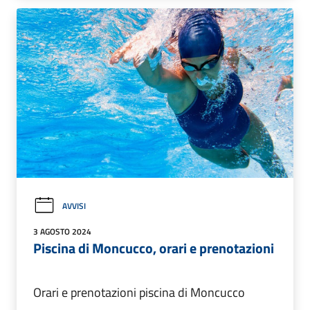
AVVISI
3 AGOSTO 2024
Piscina di Moncucco, orari e prenotazioni
Orari e prenotazioni piscina di Moncucco