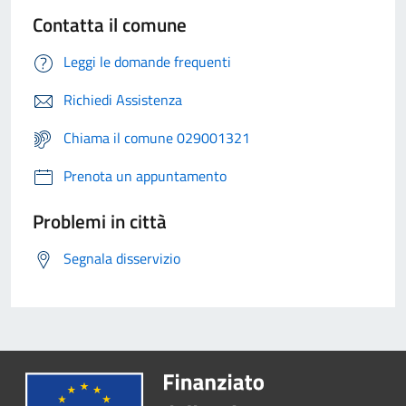
Contatta il comune
Leggi le domande frequenti
Richiedi Assistenza
Chiama il comune 029001321
Prenota un appuntamento
Problemi in città
Segnala disservizio