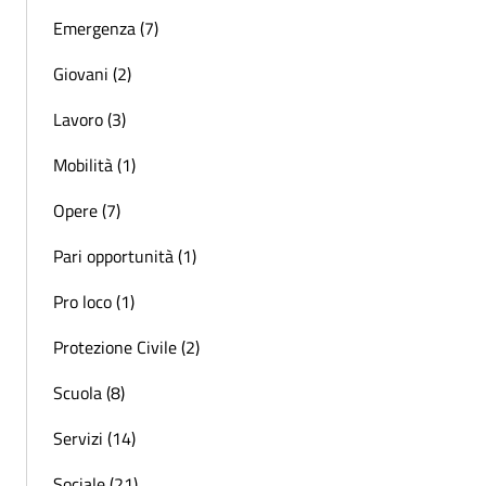
Emergenza (7)
Giovani (2)
Lavoro (3)
Mobilità (1)
Opere (7)
Pari opportunità (1)
Pro loco (1)
Protezione Civile (2)
Scuola (8)
Servizi (14)
Sociale (21)