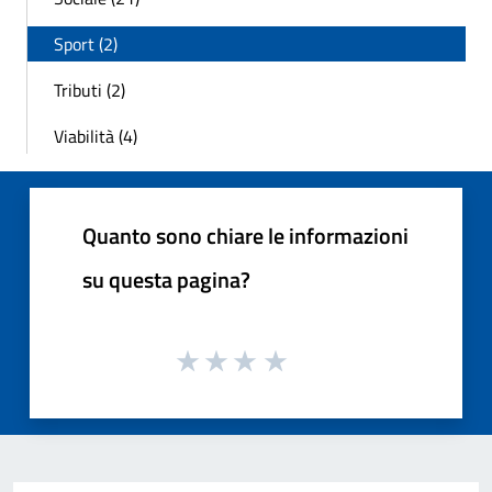
Sport (2)
Tributi (2)
Viabilità (4)
Quanto sono chiare le informazioni
su questa pagina?