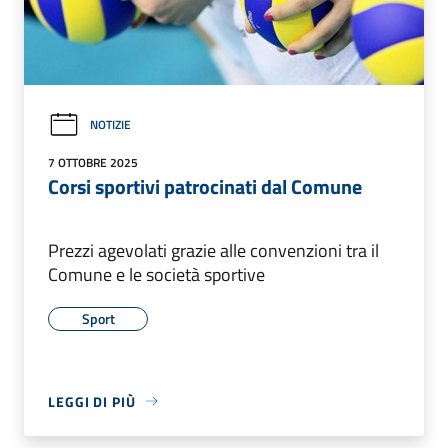
NOTIZIE
7 OTTOBRE 2025
Corsi sportivi patrocinati dal Comune
Prezzi agevolati grazie alle convenzioni tra il
Comune e le società sportive
Sport
LEGGI DI PIÙ