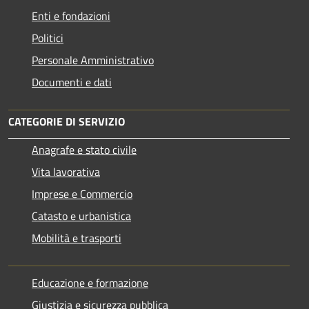
Enti e fondazioni
Politici
Personale Amministrativo
Documenti e dati
CATEGORIE DI SERVIZIO
Anagrafe e stato civile
Vita lavorativa
Imprese e Commercio
Catasto e urbanistica
Mobilità e trasporti
Educazione e formazione
Giustizia e sicurezza pubblica