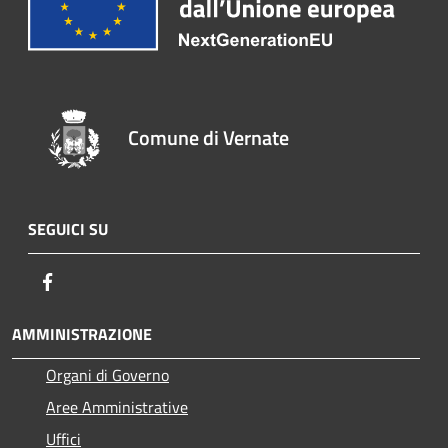
Comune di Vernate
SEGUICI SU
Facebook
AMMINISTRAZIONE
Organi di Governo
Aree Amministrative
Uffici