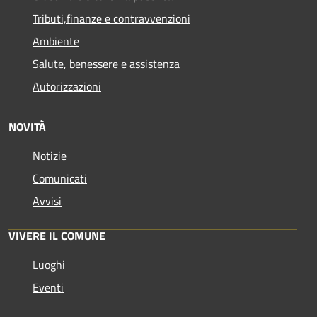
Tributi,finanze e contravvenzioni
Ambiente
Salute, benessere e assistenza
Autorizzazioni
NOVITÀ
Notizie
Comunicati
Avvisi
VIVERE IL COMUNE
Luoghi
Eventi