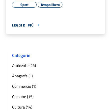
Sport
Tempo libero
LEGGI DI PIÙ
Categorie
Ambiente (24)
Anagrafe (1)
Commercio (1)
Comune (15)
Cultura (14)